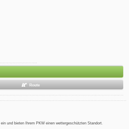
 ein und bieten Ihrem PKW einen wettergeschützten Standort.