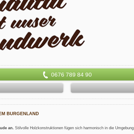
0676 789 84 90
DEM BURGENLAND
ude an.
Stilvolle Holzkonstruktionen fügen sich harmonisch in die Umgebung