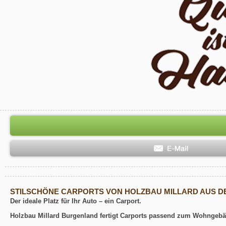
STILSCHÖNE CARPORTS VON HOLZBAU MILLARD AUS 
Der ideale Platz für Ihr Auto – ein Carport.
Holzbau Millard Burgenland fertigt Carports passend zum Wohngebä