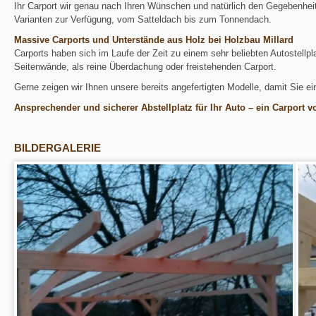
Ihr Carport wir genau nach Ihren Wünschen und natürlich den Gegebenheit
Varianten zur Verfügung, vom Satteldach bis zum Tonnendach.
Massive Carports und Unterstände aus Holz bei Holzbau Millard
Carports haben sich im Laufe der Zeit zu einem sehr beliebten Autostellpl
Seitenwände, als reine Überdachung oder freistehenden Carport.
Gerne zeigen wir Ihnen unsere bereits angefertigten Modelle, damit Sie 
Ansprechender und sicherer Abstellplatz für Ihr Auto – ein Carport
BILDERGALERIE