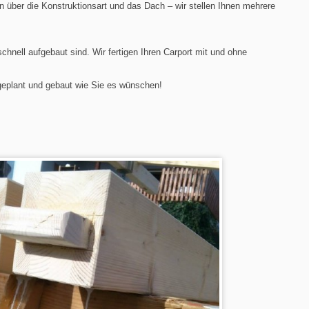
 über die Konstruktionsart und das Dach – wir stellen Ihnen mehrere
chnell aufgebaut sind. Wir fertigen Ihren Carport mit und ohne
 geplant und gebaut wie Sie es wünschen!